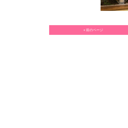
« 前のページ