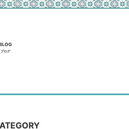
BLOG
ブログ
ATEGORY