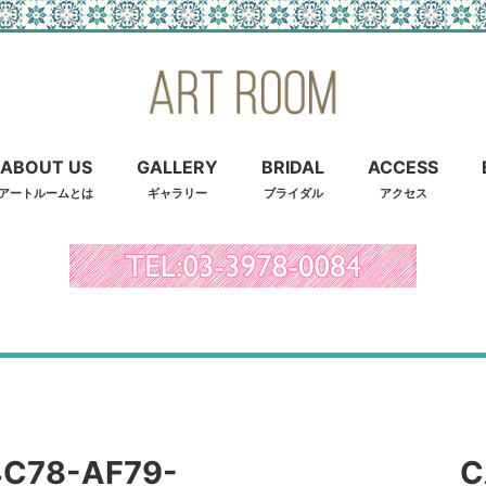
ABOUT US
GALLERY
BRIDAL
ACCESS
アートルームとは
ギャラリー
ブライダル
アクセス
C78-AF79-
C