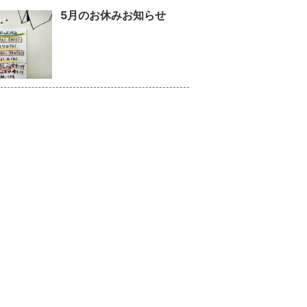
5月のお休みお知らせ