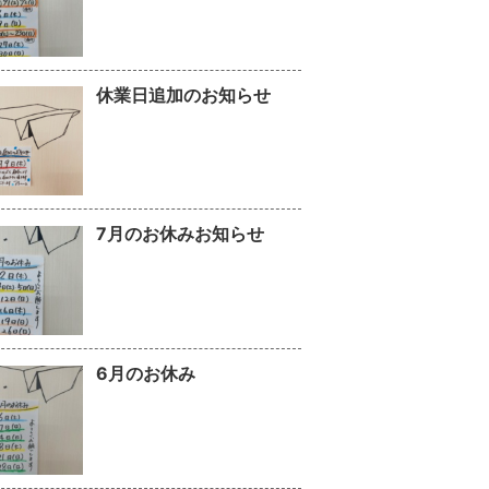
休業日追加のお知らせ
7月のお休みお知らせ
6月のお休み