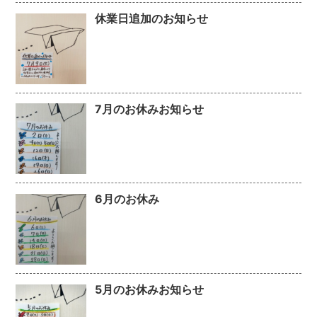
休業日追加のお知らせ
7月のお休みお知らせ
6月のお休み
5月のお休みお知らせ