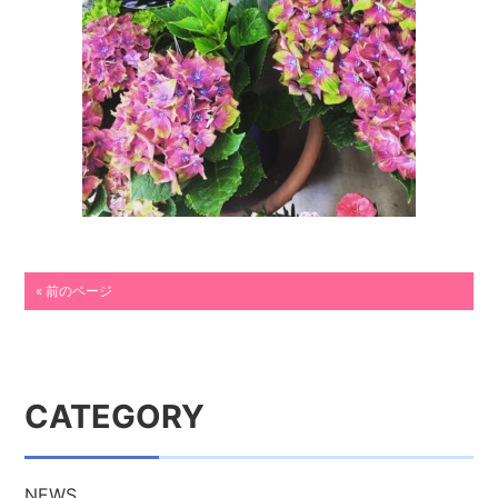
« 前のページ
CATEGORY
NEWS