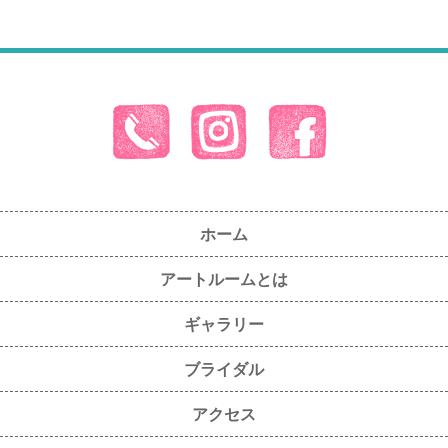
ホーム
アートルームとは
ギャラリー
ブライダル
アクセス