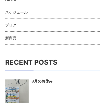
スケジュール
ブログ
新商品
RECENT POSTS
8月のお休み