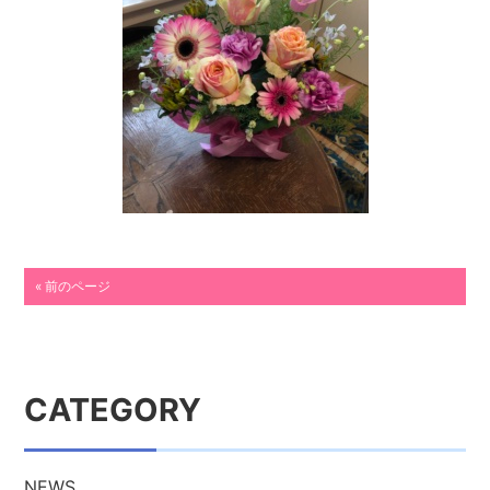
« 前のページ
CATEGORY
NEWS