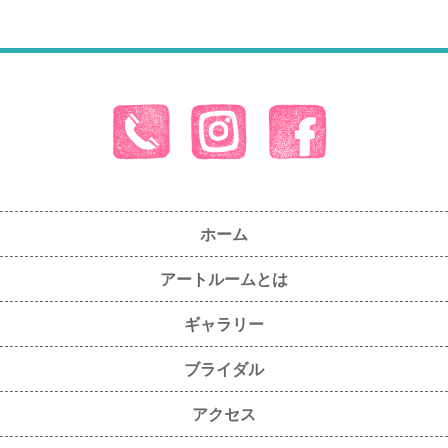
ホーム
アートルームとは
ギャラリー
ブライダル
アクセス