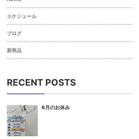
スケジュール
ブログ
新商品
RECENT POSTS
8月のお休み