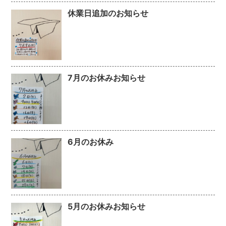
休業日追加のお知らせ
7月のお休みお知らせ
6月のお休み
5月のお休みお知らせ