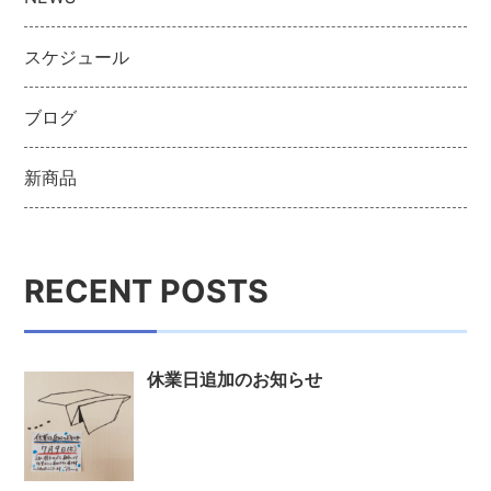
スケジュール
ブログ
新商品
RECENT POSTS
休業日追加のお知らせ