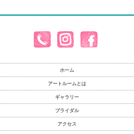
ホーム
アートルームとは
ギャラリー
ブライダル
アクセス