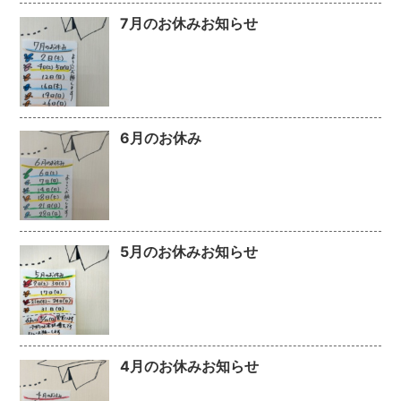
7月のお休みお知らせ
6月のお休み
5月のお休みお知らせ
4月のお休みお知らせ