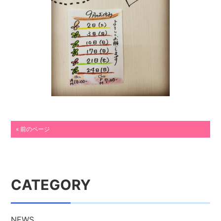
« 前のページ
CATEGORY
NEWS