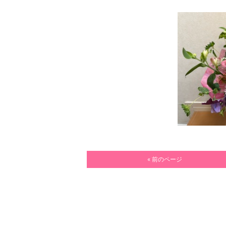
« 前のページ