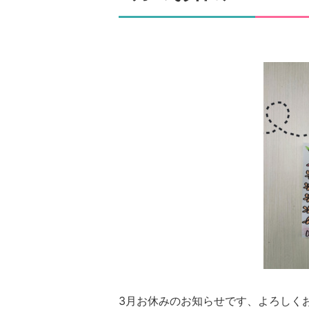
3月お休みのお知らせです、よろしく