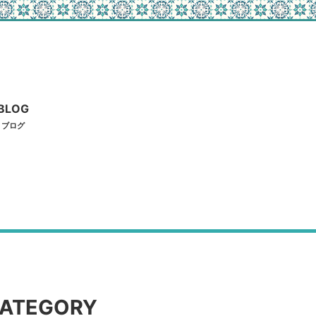
BLOG
ブログ
ATEGORY