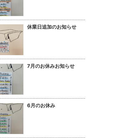
休業日追加のお知らせ
7月のお休みお知らせ
6月のお休み