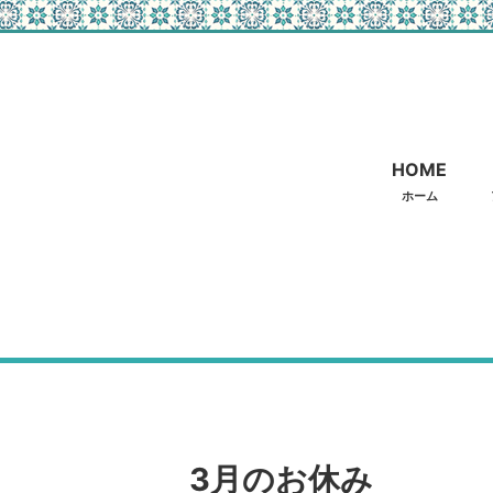
HOME
ホーム
3月のお休み