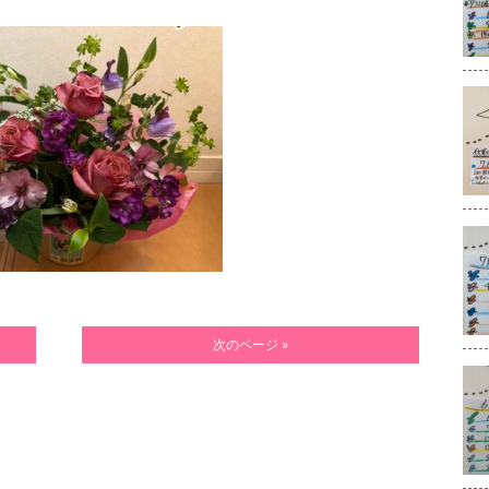
次のページ »