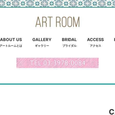
ABOUT US
GALLERY
BRIDAL
ACCESS
アートルームとは
ギャラリー
ブライダル
アクセス
C