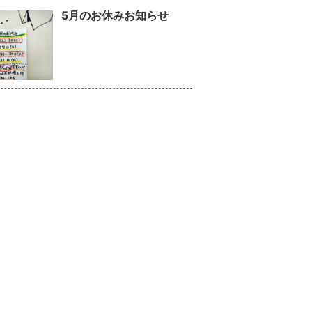
5月のお休みお知らせ