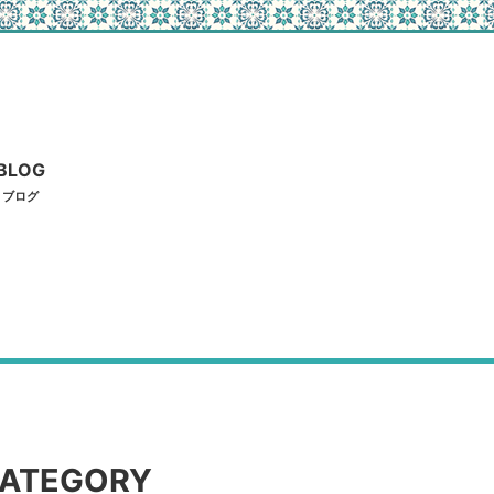
BLOG
ブログ
ATEGORY