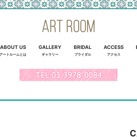
ABOUT US
GALLERY
BRIDAL
ACCESS
アートルームとは
ギャラリー
ブライダル
アクセス
C