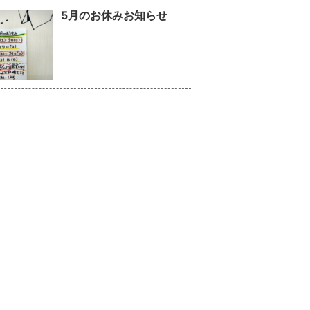
5月のお休みお知らせ