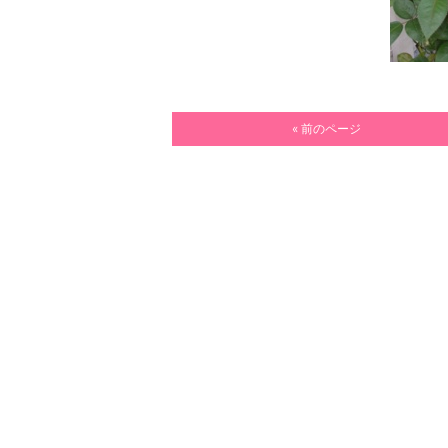
« 前のページ