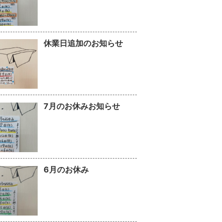
休業日追加のお知らせ
7月のお休みお知らせ
6月のお休み