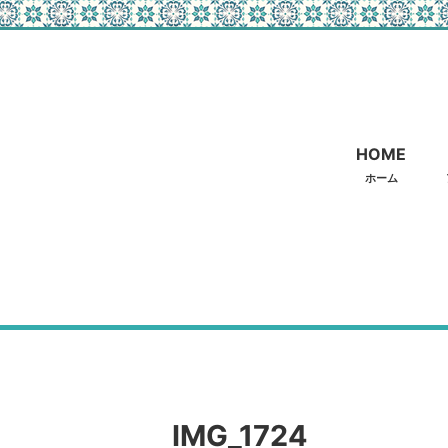
HOME
ホーム
IMG_1724