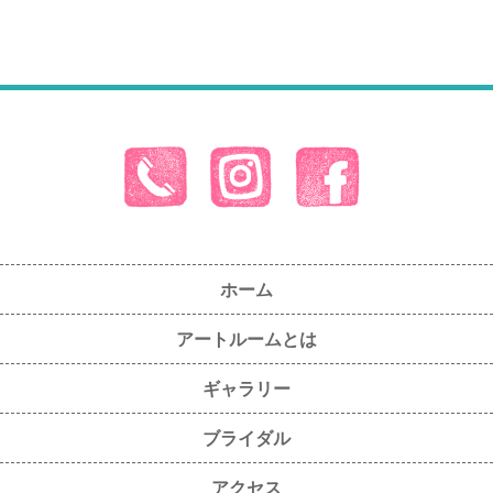
ホーム
アートルームとは
ギャラリー
ブライダル
アクセス