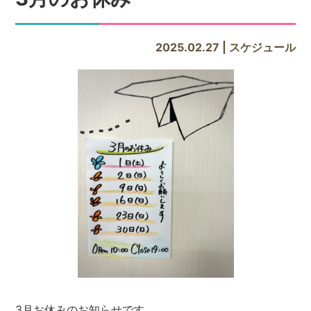
2025.02.27 | スケジュール
3月お休みのお知らせです