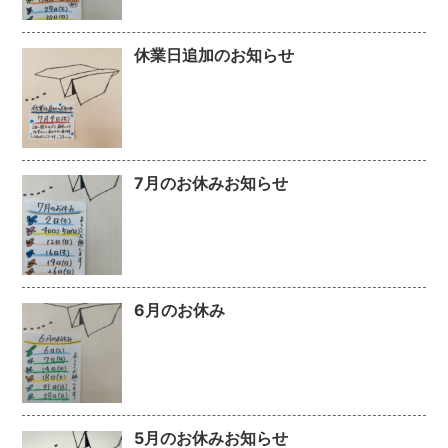
休業日追加のお知らせ
7月のお休みお知らせ
6月のお休み
5月のお休みお知らせ