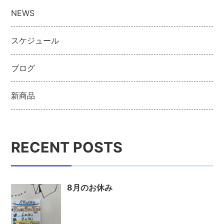
NEWS
スケジュール
ブログ
新商品
RECENT POSTS
8月のお休み