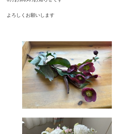
よろしくお願いします