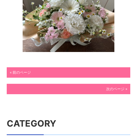
« 前のページ
次のページ »
CATEGORY