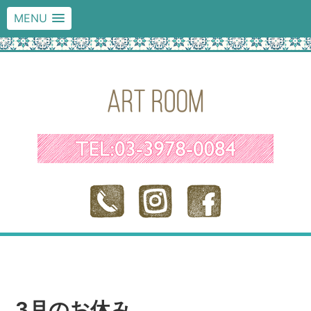
MENU
3月のお休み