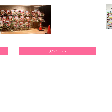
次のページ »