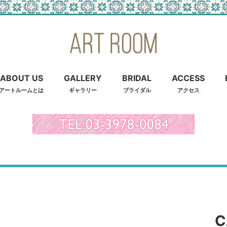
ABOUT US
GALLERY
BRIDAL
ACCESS
アートルームとは
ギャラリー
ブライダル
アクセス
C