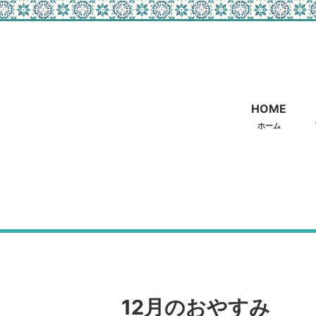
HOME
ホーム
12月のおやすみ