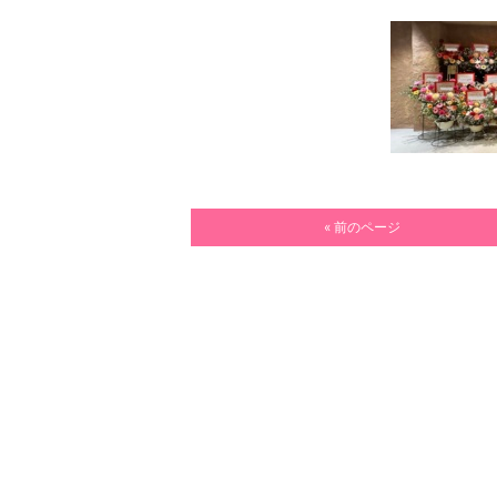
« 前のページ