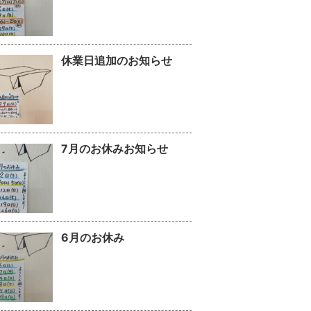
休業日追加のお知らせ
7月のお休みお知らせ
6月のお休み