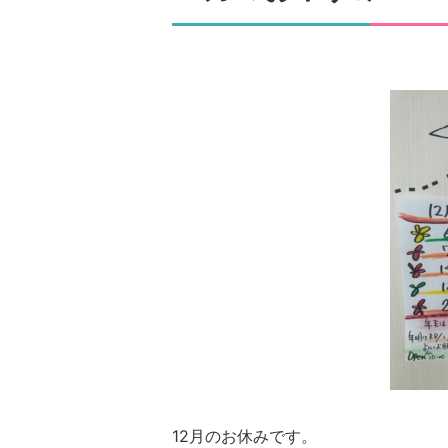
12月のお休みです。