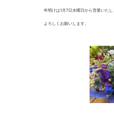
年明けは1月7日水曜日から営業いたし
よろしくお願いします。