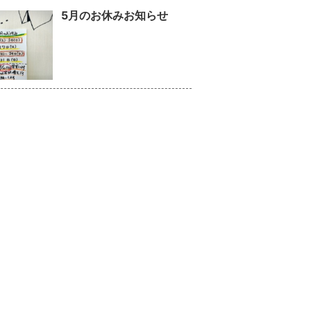
5月のお休みお知らせ