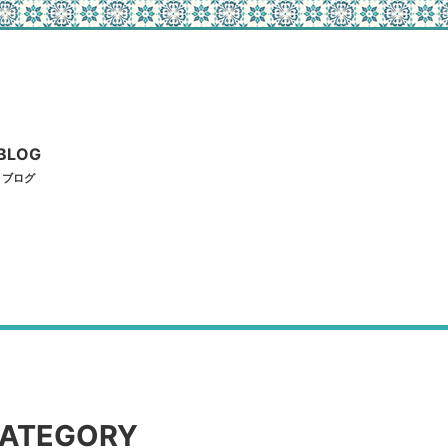
BLOG
ブログ
ATEGORY