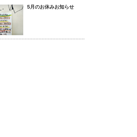
5月のお休みお知らせ