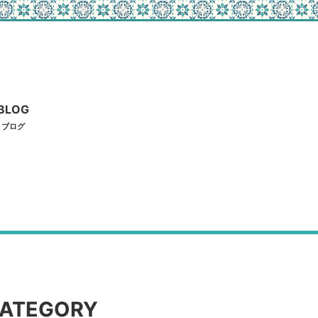
BLOG
ブログ
ATEGORY