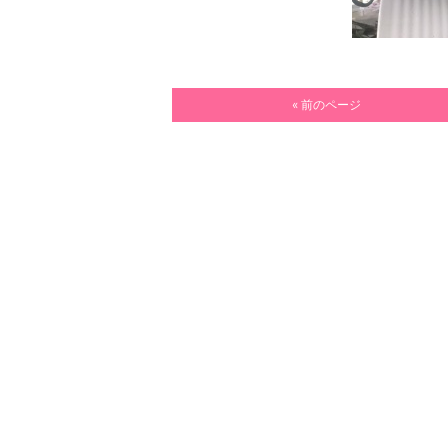
« 前のページ