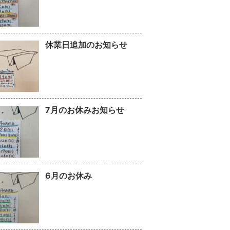
休業日追加のお知らせ
7月のお休みお知らせ
6月のお休み