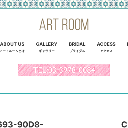
ABOUT US
GALLERY
BRIDAL
ACCESS
アートルームとは
ギャラリー
ブライダル
アクセス
693-90D8-
C